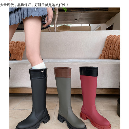
大量现货，品质保证，好鞋子就是这么任性！